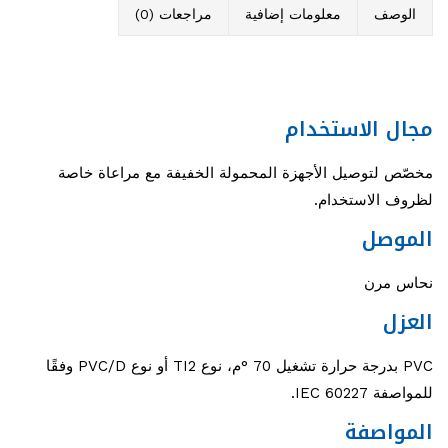
الوصف
معلومات إضافية
مراجعات (0)
مجال الاستخدام
مخصّص لتوصيل الأجهزة المحمولة الخفيفة مع مراعاة خاصة
لظروف الاستخدام.
الموصل
نحاس مرن
العزل
PVC بدرجة حرارة تشغيل 70 °م، نوع TI2 أو نوع PVC/D وفقًا
للمواصفة IEC 60227.
المواصفة