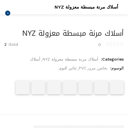
أسلاك مرنة مبسطة معزولة NYZ
0
HOME
CATEGORIES
أسلاك مرنة مبسطة معزولة NYZ
ACCOUNT
2
Sold:
0
Categories:
أسلاك مرنة مبسطة معزولة NYZ
أسلاك
الوسوم:
نحاس
مرن
PVC
ثنائي النوى