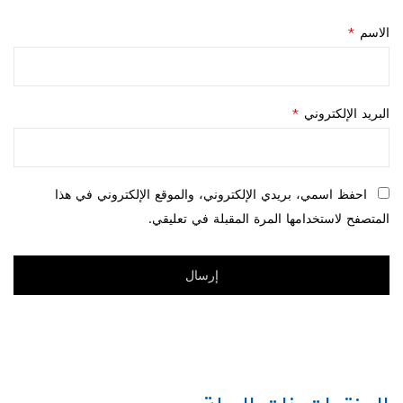
الاسم
*
البريد الإلكتروني
*
احفظ اسمي، بريدي الإلكتروني، والموقع الإلكتروني في هذا
المتصفح لاستخدامها المرة المقبلة في تعليقي.