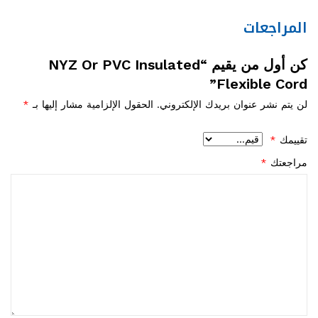
المراجعات
كن أول من يقيم “NYZ Or PVC Insulated
Flexible Cord”
لن يتم نشر عنوان بريدك الإلكتروني.
الحقول الإلزامية مشار إليها بـ
*
تقييمك
*
مراجعتك
*