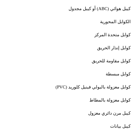
كيبل هوائي (ABC) أو كيبل مجدول
الكوابل المحورية
كوابل متحدة المركز
كوابل إنذار الحريق
كوابل مقاومة للحريق
كوابل مبسطة
كوابل معزولة بالبولي فينيل كلوريد (PVC)
كوابل معزولة بالمطاط
كيبل مرن دائري معزول
كيبل بيانات