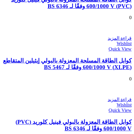
(PVC) 600/1000 V وفقًا لـ BS 6346
0
قراءة المزيد
Wishlist
Quick View
كوابل الطاقة المسلحة المعزولة بالبولي إيثيلين المتقاطع
(XLPE) 600/1000 V وفقًا لـ BS 5467
0
قراءة المزيد
Wishlist
Quick View
كوابل الطاقة المعزولة بالبولي فينيل كلوريد (PVC)
600/1000 V وفقًا لـ BS 6346