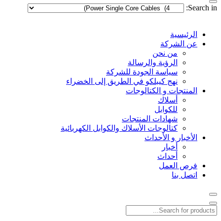
Search in:
الرئيسية
عن الشركة
من نحن
الرؤية والرسالة
سياسة الجودة للشركة
نهج كيبلكو في الطريق إلى الخضراء
المنتجات و الكتالوجات
أسلاك
للكوابل
شهادات المنتجات
كتالوجات الأسلاك والكوابل الكهربائية
الأخبار و الأحداث
أخبار
أحداث
فرص العمل
اتصل بنا