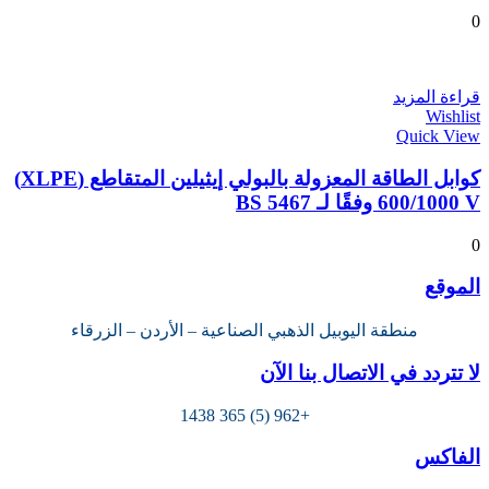
0
قراءة المزيد
Wishlist
Quick View
كوابل الطاقة المعزولة بالبولي إيثيلين المتقاطع (XLPE)
600/1000 V وفقًا لـ BS 5467
0
الموقع
منطقة اليوبيل الذهبي الصناعية – الأردن – الزرقاء
لا تتردد في الاتصال بنا الآن
+962 (5) 365 1438
الفاكس