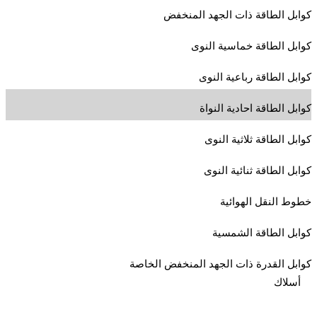
كوابل الطاقة ذات الجهد المنخفض
كوابل الطاقة خماسية النوى
كوابل الطاقة رباعية النوى
كوابل الطاقة احادية النواة
كوابل الطاقة ثلاثية النوى
كوابل الطاقة ثنائية النوى
خطوط النقل الهوائية
كوابل الطاقة الشمسية
كوابل القدرة ذات الجهد المنخفض الخاصة
أسلاك