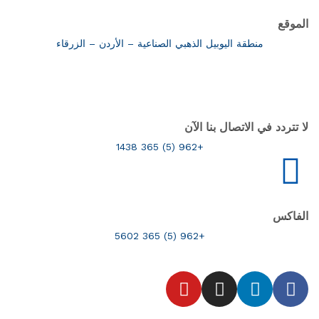
الموقع
منطقة اليوبيل الذهبي الصناعية – الأردن – الزرقاء
لا تتردد في الاتصال بنا الآن
+962 (5) 365 1438
الفاكس
+962 (5) 365 5602