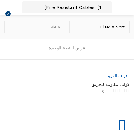
Remember me
0
View:
Filter & Sort
Lost password?
عرض النتيجة الوحيدة
قراءة المزيد
كوابل مقاومة للحريق
0