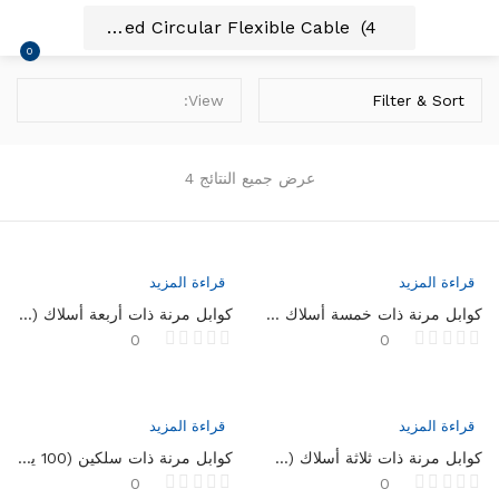
0
Remember me
View:
Filter & Sort
عرض جميع النتائج 4
Lost password?
قراءة المزيد
قراءة المزيد
كوابل مرنة ذات خمسة أسلاك (100 يارد )
كوابل مرنة ذات أربعة أسلاك (100 يارد )
0
0
قراءة المزيد
قراءة المزيد
كوابل مرنة ذات ثلاثة أسلاك (100 يارد )
كوابل مرنة ذات سلكين (100 يارد )
0
0