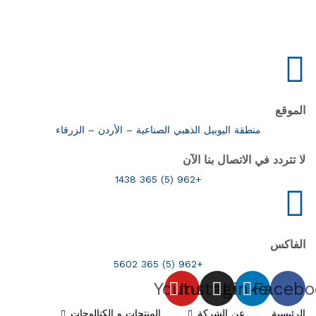
الموقع
منطقة اليوبيل الذهبي الصناعية – الأردن – الزرقاء
لا تتردد في الاتصال بنا الآن
+962 (5) 365 1438
الفاكس
+962 (5) 365 5602
Youtube
Instagram
Linkedin
Facebo
الرئيسية
عن الشركة
المنتجات و الكتالوجات